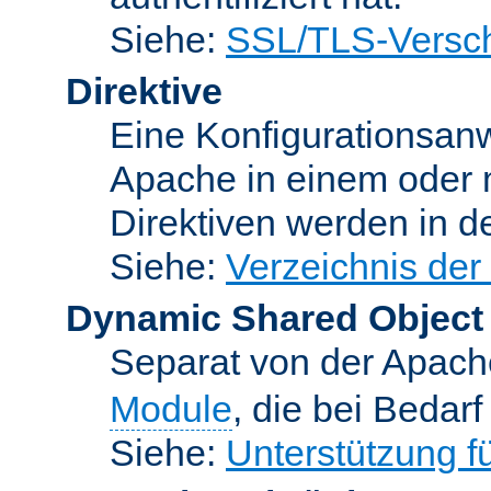
Siehe:
SSL/TLS-Versch
Direktive
Eine Konfigurationsanw
Apache in einem oder 
Direktiven werden in 
Siehe:
Verzeichnis der
Dynamic Shared Object
Separat von der Apach
Module
, die bei Bedar
Siehe:
Unterstützung 