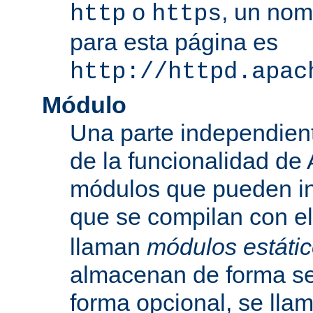
o
, un nom
http
https
para esta página es
http://httpd.apac
Módulo
Una parte independien
de la funcionalidad de
módulos que pueden inc
que se compilan con el
llaman
módulos estáti
almacenan de forma se
forma opcional, se ll