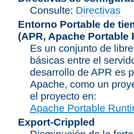
Consulte:
Directivas
Entorno Portable de ti
(APR, Apache Portable 
Es un conjunto de libre
básicas entre el servido
desarrollo de APR es p
Apache, como un proye
el proyecto en:
Apache Portable Runti
Export-Crippled
Disminución de la forta