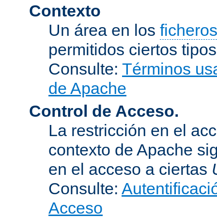
Contexto
Un área en los
fichero
permitidos ciertos tipo
Consulte:
Términos usa
de Apache
Control de Acceso.
La restricción en el ac
contexto de Apache sig
en el acceso a ciertas
Consulte:
Autentificaci
Acceso