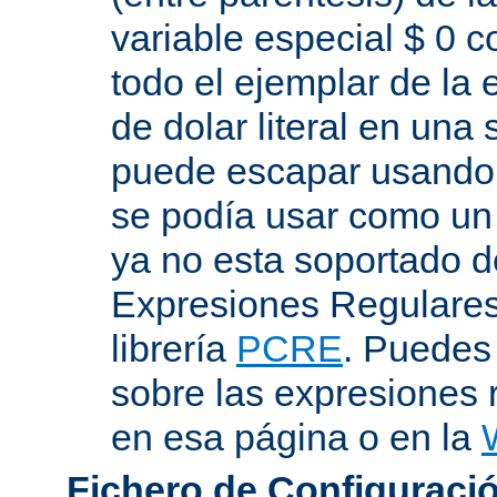
variable especial $ 0 c
todo el ejemplar de la 
de dolar literal en una
puede escapar usando "
se podía usar como un 
ya no esta soportado d
Expresiones Regulares 
librería
PCRE
. Puedes
sobre las expresiones 
en esa página o en la
Fichero de Configuració