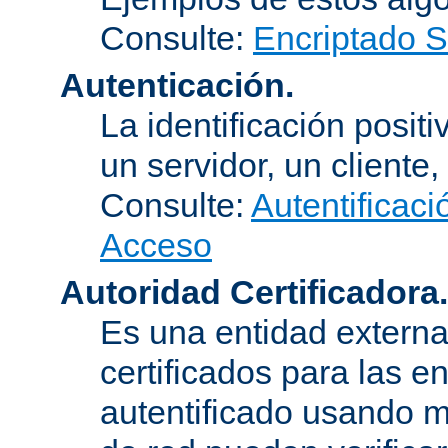
Consulte:
Encriptado 
Autenticación.
La identificación posit
un servidor, un cliente,
Consulte:
Autentificaci
Acceso
Autoridad Certificadora.
Es una entidad externa 
certificados para las e
autentificado usando m