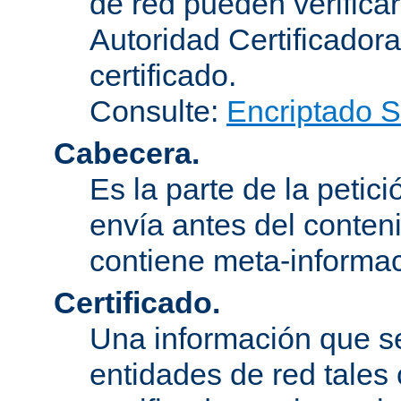
de red pueden verifica
Autoridad Certificadora
certificado.
Consulte:
Encriptado 
Cabecera.
Es la parte de la petic
envía antes del conten
contiene meta-informac
Certificado.
Una información que s
entidades de red tales