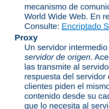
mecanismo de comunica
World Wide Web. En r
Consulte:
Encriptado 
Proxy
Un servidor intermedio 
servidor de origen
. Ace
las transmite al servid
respuesta del servidor d
clientes piden el mismo
contenido desde su cac
que lo necesita al serv