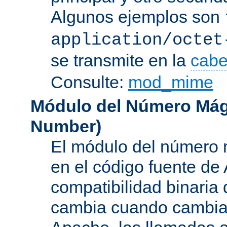
Algunos ejemplos son
application/octet
se transmite en la
cabe
Consulte:
mod_mime
Módulo del Número Mág
Number
)
El módulo del número 
en el código fuente de
compatibilidad binaria
cambia cuando cambian 