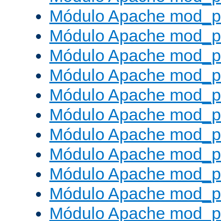
Módulo Apache mod_p
Módulo Apache mod_p
Módulo Apache mod_p
Módulo Apache mod_p
Módulo Apache mod_pr
Módulo Apache mod_p
Módulo Apache mod_pr
Módulo Apache mod_p
Módulo Apache mod_p
Módulo Apache mod_pr
Módulo Apache mod_p