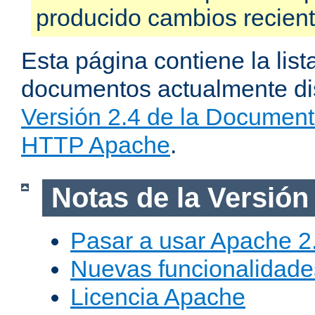
producido cambios recien
Esta página contiene la list
documentos actualmente dis
Versión 2.4 de la Document
HTTP Apache
.
Notas de la Versión
Pasar a usar Apache 2
Nuevas funcionalidade
Licencia Apache