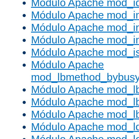
Módulo Apache mod_i
Módulo Apache mod_
Módulo Apache mod_i
Módulo Apache mod_i
Módulo Apache mod_is
Módulo Apache
mod_lbmethod_bybus
Módulo Apache mod_l
Módulo Apache mod_lb
Módulo Apache mod_l
Módulo Apache mod_l