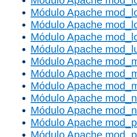
Módulo Apache mod_lo
Módulo Apache mod_l
Módulo Apache mod_lo
Módulo Apache mod_l
Módulo Apache mod_l
Módulo Apache mod_
Módulo Apache mod_
Módulo Apache mod_
Módulo Apache mod_ne
Módulo Apache mod_n
Módulo Apache mod_pr
Módulo Apache mod_p