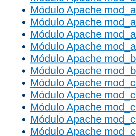
Módulo Apache mod_a
Módulo Apache mod_a
Módulo Apache mod_a
Módulo Apache mod_a
Módulo Apache mod_br
Módulo Apache mod_bu
Módulo Apache mod_c
Módulo Apache mod_c
Módulo Apache mod_c
Módulo Apache mod_c
Módulo Apache mod_c