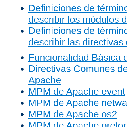
Definiciones de términ
describir los módulos 
Definiciones de términ
describir las directiva
Funcionalidad Básica 
Directivas Comunes d
Apache
MPM de Apache event
MPM de Apache netwa
MPM de Apache os2
MPM de Apache prefor