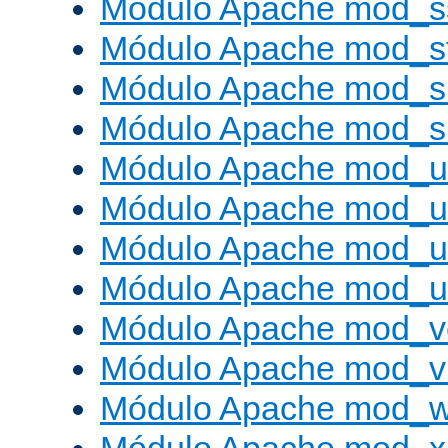
Módulo Apache mod_s
Módulo Apache mod_s
Módulo Apache mod_su
Módulo Apache mod_s
Módulo Apache mod_u
Módulo Apache mod_u
Módulo Apache mod_us
Módulo Apache mod_us
Módulo Apache mod_v
Módulo Apache mod_vh
Módulo Apache mod_w