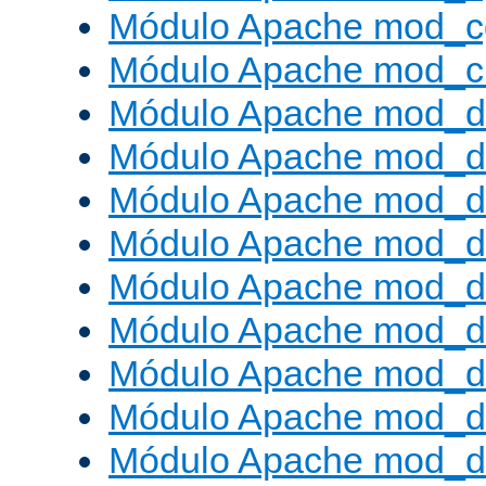
Módulo Apache mod_c
Módulo Apache mod_ch
Módulo Apache mod_d
Módulo Apache mod_d
Módulo Apache mod_d
Módulo Apache mod_d
Módulo Apache mod_
Módulo Apache mod_de
Módulo Apache mod_d
Módulo Apache mod_d
Módulo Apache mod_