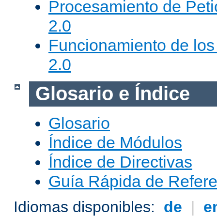
Procesamiento de Peti
2.0
Funcionamiento de los 
2.0
Glosario e Índice
Glosario
Índice de Módulos
Índice de Directivas
Guía Rápida de Refere
Idiomas disponibles:
de
|
e