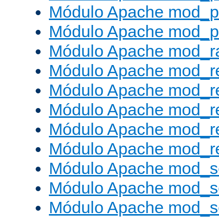
Módulo Apache mod_p
Módulo Apache mod_p
Módulo Apache mod_ra
Módulo Apache mod_re
Módulo Apache mod_r
Módulo Apache mod_r
Módulo Apache mod_r
Módulo Apache mod_re
Módulo Apache mod_s
Módulo Apache mod_s
Módulo Apache mod_s