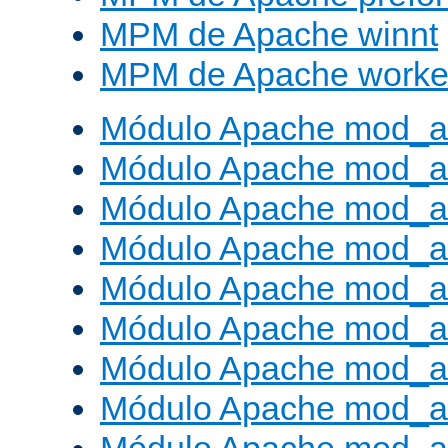
MPM de Apache winnt
MPM de Apache worke
Módulo Apache mod_a
Módulo Apache mod_a
Módulo Apache mod_al
Módulo Apache mod_a
Módulo Apache mod_a
Módulo Apache mod_a
Módulo Apache mod_a
Módulo Apache mod_a