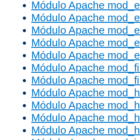
Módulo Apache mod_
Módulo Apache mod_e
Módulo Apache mod_
Módulo Apache mod_e
Módulo Apache mod_ext
Módulo Apache mod_fi
Módulo Apache mod_fil
Módulo Apache mod_h
Módulo Apache mod_h
Módulo Apache mod_he
Módulo Apache mod_h