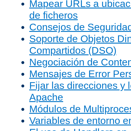
Mapear URLs a ubicac
de ficheros
Consejos de Segurida
Soporte de Objetos Di
Compartidos (DSO)
Negociación de Conte
Mensajes de Error Per
Fijar las direcciones y
Apache
Módulos de Multiproc
Variables de entorno 