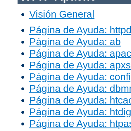
Visión General
Página de Ayuda: http
Página de Ayuda: ab
Página de Ayuda: apac
Página de Ayuda: apxs
Página de Ayuda: conf
Página de Ayuda: db
Página de Ayuda: htca
Página de Ayuda: htdig
Página de Ayuda: htp