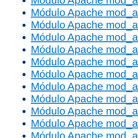
Módulo Apache mod_a
Módulo Apache mod_a
Módulo Apache mod_a
Módulo Apache mod_
Módulo Apache mod_au
Módulo Apache mod_a
Módulo Apache mod_au
Módulo Apache mod_a
Módulo Apache mod_a
Módulo Apache mod_a
Módulo Apache mod_
Módulo Apache mod_au