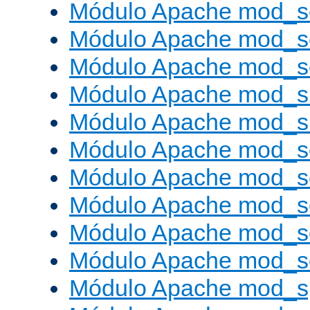
Módulo Apache mod_se
Módulo Apache mod_s
Módulo Apache mod_se
Módulo Apache mod_s
Módulo Apache mod_
Módulo Apache mod_s
Módulo Apache mod_
Módulo Apache mod_s
Módulo Apache mod_
Módulo Apache mod_
Módulo Apache mod_s