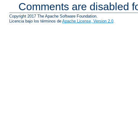
Comments are disabled fo
Copyright 2017 The Apache Software Foundation.
Licencia bajo los términos de
Apache License, Version 2.0
.