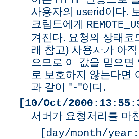
사용자의 userid이다. 
크립트에게
REMOTE_U
겨진다. 요청의 상태코드
래 참고) 사용자가 아
으므로 이 값을 믿으면 
로 보호하지 않는다면 
과 같이 "
"이다.
-
[10/Oct/2000:13:55:
서버가 요청처리를 마친
[day/month/year: