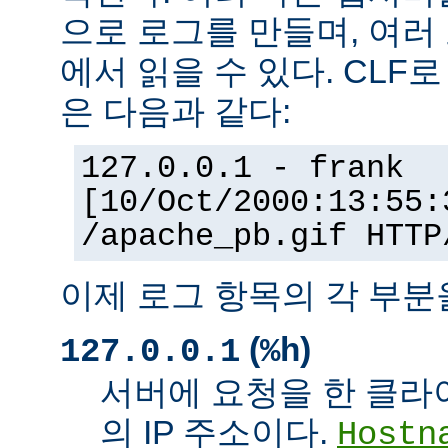
으로 로그를 만들며, 여러
에서 읽을 수 있다. CLF
은 다음과 같다:
127.0.0.1 - frank
[10/Oct/2000:13:55:
/apache_pb.gif HTTP
이제 로그 항목의 각 부분
(
)
127.0.0.1
%h
서버에 요청을 한 클라
의 IP 주소이다.
Hostn