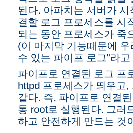
된다. 아파치는 서버가 
결할 로그 프로세스를 시
되는 동안 프로세스가 죽
(이 마지막 기능때문에 우
수 있는 파이프 로그"라고 
파이프로 연결된 로그 프
httpd 프로세스가 띄우고,
같다. 즉, 파이프로 연결
통 root로 실행된다. 그
하고 안전하게 만드는 것이