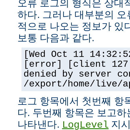
오류 로그의 형식은 상대
하다. 그러나 대부분의 오
적으로 나오는 정보가 있다
보통 다음과 같다.
[Wed Oct 11 14:32:5
[error] [client 127
denied by server co
/export/home/live/a
로그 항목에서 첫번째 항
다. 두번째 항목은 보고
나타낸다.
지시
LogLevel