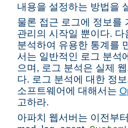
내용을 설정하는 방법을 
물론 접근 로그에 정보를
관리의 시작일 뿐이다. 다
분석하여 유용한 통계를 만
서는 일반적인 로그 분석
으며, 로그 분석은 실제 
다. 로그 분석에 대한 정
소프트웨어에 대해서는
O
고하라.
아파치 웹서버는 이전부터 mod