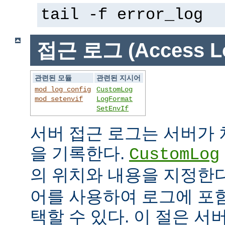
tail -f error_log
접근 로그 (Access L
관련된 모듈
관련된 지시어
mod_log_config
CustomLog
mod_setenvif
LogFormat
SetEnvIf
서버 접근 로그는 서버가
을 기록한다.
CustomLog
의 위치와 내용을 지정한
어를 사용하여 로그에 포
택할 수 있다. 이 절은 서