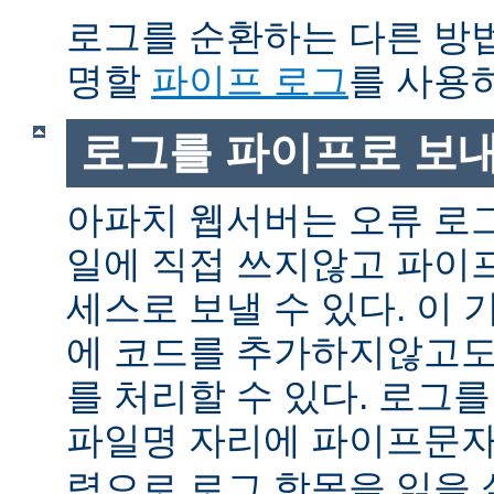
로그를 순환하는 다른 방
명할
파이프 로그
를 사용
로그를 파이프로 보
아파치 웹서버는 오류 로
일에 직접 쓰지않고 파이
세스로 보낼 수 있다. 이
에 코드를 추가하지않고도
를 처리할 수 있다. 로그
파일명 자리에 파이프문자 
력으로 로그 항목을 읽을