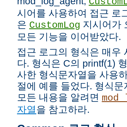
mod_log_agent,
Custom
시어를 사용하여 접근 로
은
지시어가 
CustomLog
모든 기능을 이어받았다.
접근 로그의 형식은 매우
다. 형식은 C의 printf(
사한 형식문자열을 사용하
절에 예를 들었다. 형식
모든 내용을 알려면
mod_
자열
을 참고하라.