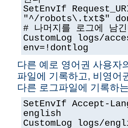
SetEnvIf Request_UR
"^/robots\.txt$" do
# 나머지를 로그에 남
CustomLog logs/acce
env=!dontlog
다른 예로 영어권 사용자
파일에 기록하고, 비영어
다른 로그파일에 기록하는
SetEnvIf Accept-Lan
english
CustomLog logs/engl