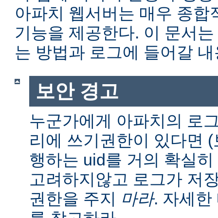
아파치 웹서버는 매우 종합
기능을 제공한다. 이 문서는
는 방법과 로그에 들어갈 내
보안 경고
누군가에게 아파치의 로그
리에 쓰기권한이 있다면 (보통
행하는 uid를 거의 확실히
고려하지않고 로그가 저장
권한을 주지
마라
. 자세
를 참고하라.