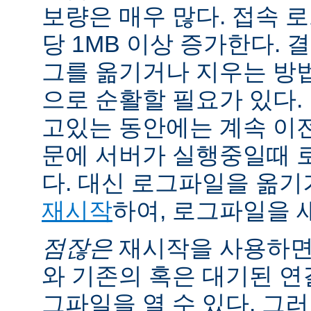
보량은 매우 많다. 접속 
당 1MB 이상 증가한다.
그를 옮기거나 지우는 방
으로 순활할 필요가 있다.
고있는 동안에는 계속 이
문에 서버가 실행중일때 
다. 대신 로그파일을 옮
재시작
하여, 로그파일을 
점잖은
재시작을 사용하면
와 기존의 혹은 대기된 연
그파일을 열 수 있다. 그