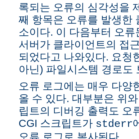
록되는 오류의 심각성을 제
째 항목은 오류를 발생한 
소이다. 이 다음부터 오류
서버가 클라이언트의 접근
되었다고 나와있다. 요청한
아닌) 파일시스템 경로도 
오류 로그에는 매우 다양
올 수 있다. 대부분은 위와
립트의 디버깅 출력도 오
CGI 스크립트가
stderr
오류 로그로 복사된다.