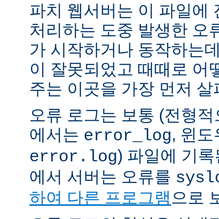
파치 웹서버는 이 파일에
처리하는 도중 발생한 오
가 시작하거나 동작하는데
이 잘못되었고 때때로 어
주는 이곳을 가장 먼저 살
오류 로그는 보통 (전형
에서는
, 윈
error_log
) 파일에 기
error.log
에서 서버는 오류를
sysl
하여 다른 프로그램
으로 