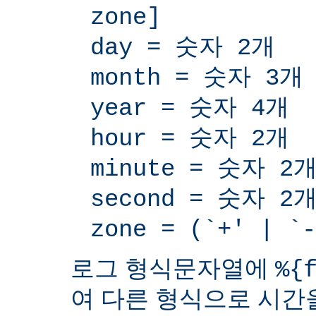
zone]
day = 숫자 2개
month = 숫자 3개
year = 숫자 4개
hour = 숫자 2개
minute = 숫자 2
second = 숫자 2
zone = (`+' | 
로그 형식문자열에
%{
여 다른 형식으로 시간을