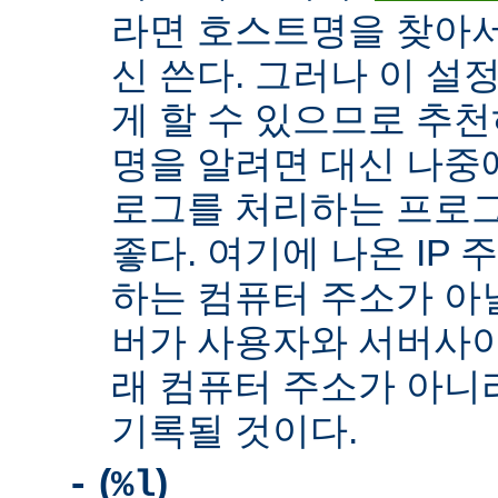
라면 호스트명을 찾아서 
신 쓴다. 그러나 이 설
게 할 수 있으므로 추천
명을 알려면 대신 나중
로그를 처리하는 프로
좋다. 여기에 나온 IP
하는 컴퓨터 주소가 아닐
버가 사용자와 서버사이
래 컴퓨터 주소가 아니
기록될 것이다.
(
)
-
%l