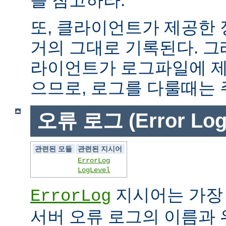
또, 클라이언트가 제공한
거의 그대로 기록된다. 그
라이언트가 로그파일에 제
으므로, 로그를 다룰때는 
오류 로그 (Error Log
관련된 모듈
관련된 지시어
ErrorLog
LogLevel
지시어는 가장
ErrorLog
서버 오류 로그의 이름과 