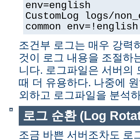
env=english
CustomLog logs/non_
common env=!english
조건부 로그는 매우 강력
것이 로그 내용을 조절하
니다. 로그파일은 서버의
때 더 유용하다. 나중에 
외하고 로그파일을 분석하는
로그 순환 (Log Rotat
조금 바쁜 서버조차도 로