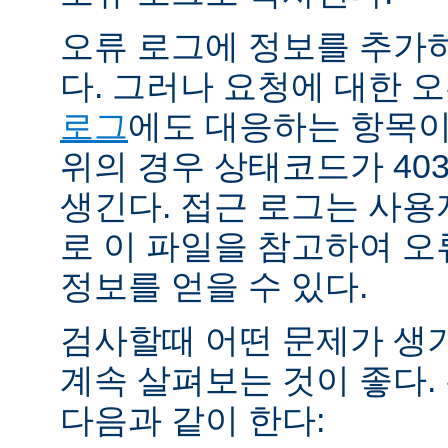
오류 로그에 정보를 추가
다. 그러나 요청에 대한 
로그
에도 대응하는 항목이 
위의 경우 상태코드가 40
생긴다. 접근 로그는 사
로 이 파일을 참고하여 오
정보를 얻을 수 있다.
검사할때 어떤 문제가 생
계속 살펴보는 것이 좋다
다음과 같이 한다: