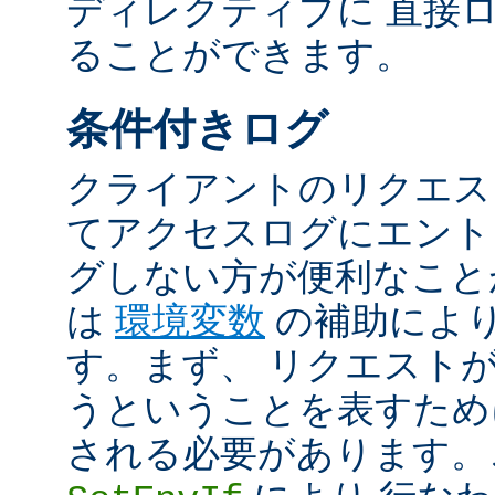
ディレクティブに 直接
ることができます。
条件付きログ
クライアントのリクエス
てアクセスログにエント
グしない方が便利なこと
は
環境変数
の補助によ
す。まず、 リクエスト
うということを表すため
される必要があります。