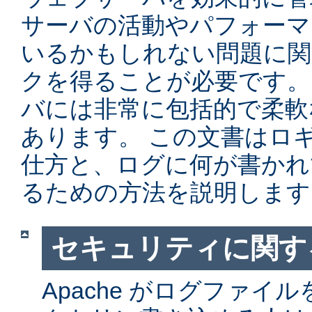
サーバの活動やパフォーマ
いるかもしれない問題に関
クを得ることが必要です。 Ap
バには非常に包括的で柔軟
あります。 この文書はロ
仕方と、ログに何が書かれ
るための方法を説明します
セキュリティに関す
Apache がログファイ