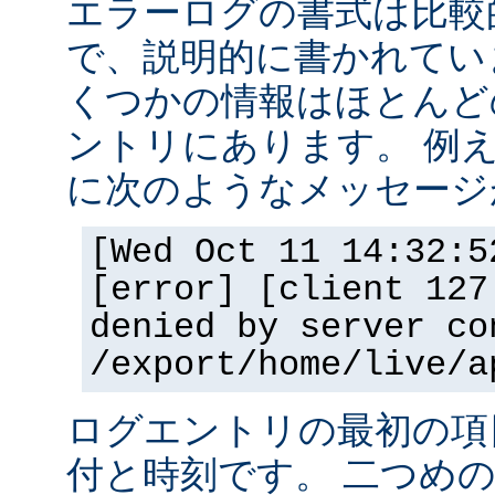
エラーログの書式は比較
で、説明的に書かれてい
くつかの情報はほとんど
ントリにあります。 例
に次のようなメッセージ
[Wed Oct 11 14:32:5
[error] [client 127
denied by server co
/export/home/live/a
ログエントリの最初の項
付と時刻です。 二つめ