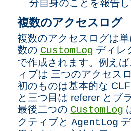
分自身のことを報告し
複数のアクセスログ
複数のアクセスログは単
数の
ディレ
CustomLog
で作成されます。例えば
ィブは 三つのアクセス
初のものは基本的な CLF
と三つ目は referer 
最後二つの
CustomLog
クティブと
デ
AgentLog