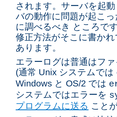
されます。サーバを起動
バの動作に問題が起こっ
に調べるべき ところで
修正方法がそこに書かれ
あります。
エラーログは普通はファ
(通常 Unix システムでは
Windows と OS/2 では
e
システムではエラーを
s
プログラムに送る
ことが