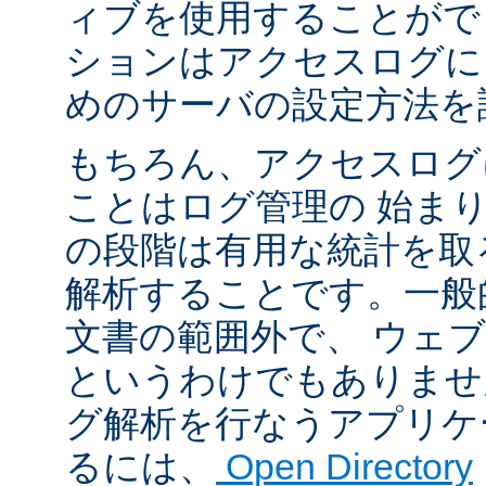
ィブを使用することがで
ションはアクセスログに
めのサーバの設定方法を
もちろん、アクセスログ
ことはログ管理の 始ま
の段階は有用な統計を取
解析することです。一般
文書の範囲外で、 ウェ
というわけでもありませ
グ解析を行なうアプリケ
るには、
Open Directory