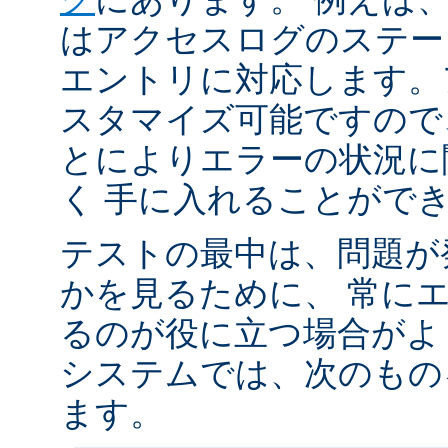
はアクセスログのステータ
エントリに対応します。
スタマイズ可能ですので
とによりエラーの状況に
く 手に入れることがで
テストの最中は、問題が
かを見るために、 常に
るのが役に立つ場合がよく
システムでは、次のもの
ます。