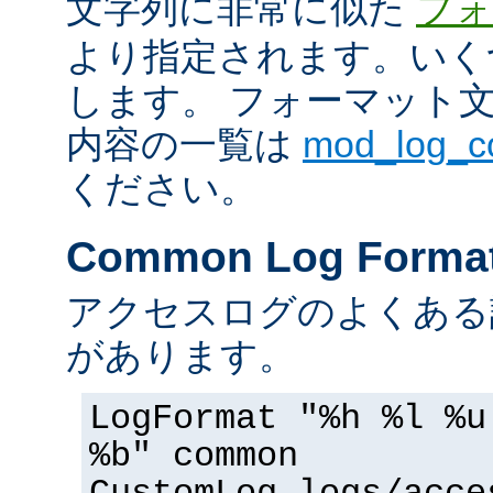
文字列に非常に似た
フォ
より指定されます。いく
します。 フォーマット
内容の一覧は
mod_log_
ください。
Common Log Forma
アクセスログのよくある
があります。
LogFormat "%h %l %u
%b" common