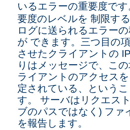
いるエラーの重要度で
要度のレベルを 制限す
ログに送られるエラーの
が できます。三つ目の
させたクライアントの IP
りはメッセージで、この
ライアントのアクセスを
定されている、というこ
す。 サーバはリクエスト
ブのパスではなく) ファ
を報告します。