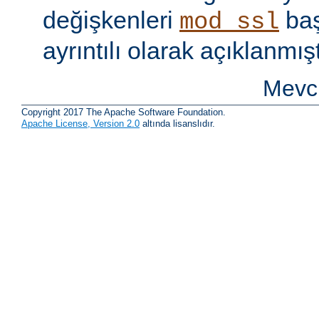
değişkenleri
baş
mod_ssl
ayrıntılı olarak açıklanmışt
Mevcu
Copyright 2017 The Apache Software Foundation.
Apache License, Version 2.0
altında lisanslıdır.