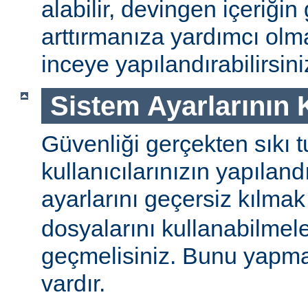
alabilir, devingen içeriğin
arttırmanıza yardımcı ol
inceye yapılandırabilirsini
Sistem Ayarlarının
Güvenliği gerçekten sıkı t
kullanıcılarınızın yapılan
ayarlarını geçersiz kılmak
dosyalarını kullanabilmel
geçmelisiniz. Bunu yapman
vardır.