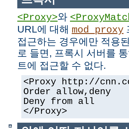
와
<Proxy>
<ProxyMatc
URL에 대해
mod_proxy
접근하는 경우에만 적용된
로 들면, 프록시 서버를 
트에 접근할 수 없다.
<Proxy http://cnn.c
Order allow,deny
Deny from all
</Proxy>