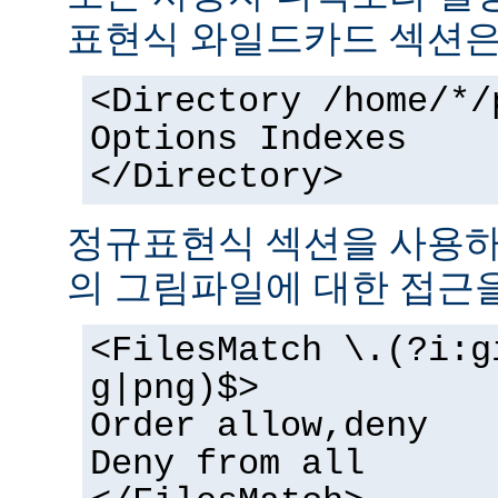
표현식 와일드카드 섹션은
<Directory /home/*/
Options Indexes
</Directory>
정규표현식 섹션을 사용하
의 그림파일에 대한 접근을
<FilesMatch \.(?i:g
g|png)$>
Order allow,deny
Deny from all