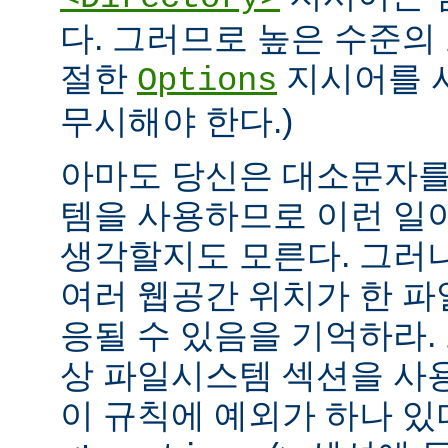
다. 그러므로 높은 수준의
절한
지시어를 
Options
무시해야 한다.)
아마도 당신은 대소문자를
템을 사용하므로 이런 일
생각할지도 모른다. 그러
여러 웹공간 위치가 한 
응될 수 있음을 기억하라.
상 파일시스템 섹션을 사
이 규칙에 예외가 하나 있