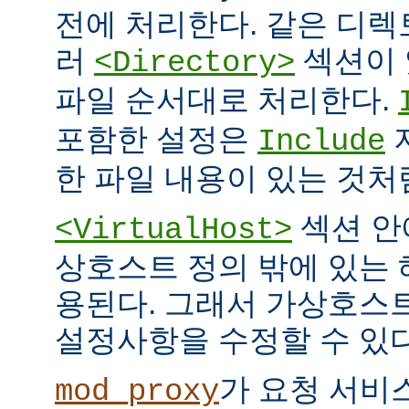
전에 처리한다. 같은 디
러
섹션이 
<Directory>
파일 순서대로 처리한다.
포함한 설정은
Include
한 파일 내용이 있는 것처
섹션 안
<VirtualHost>
상호스트 정의 밖에 있는
용된다. 그래서 가상호스
설정사항을 수정할 수 있다
가 요청 서비
mod_proxy