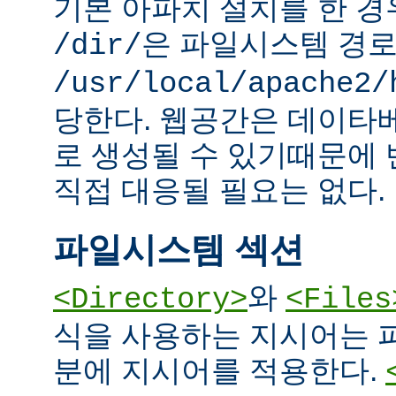
기본 아파치 설치를 한 경
은 파일시스템 경
/dir/
/usr/local/apache2/
당한다. 웹공간은 데이타
로 생성될 수 있기때문에
직접 대응될 필요는 없다.
파일시스템 섹션
와
<Directory>
<Files
식을 사용하는 지시어는 
분에 지시어를 적용한다.