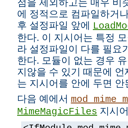
점을 제외하고는 매우 비
에 정적으로 컴파일하거나
후 설정파일 앞에
LoadMo
한다. 이 지시어는 특정 
라 설정파일이 다를 필요
한다. 모듈이 없는 경우 
지않을 수 있기 때문에 
는 지시어를 안에 두면 안
다음 예에서
mod_mime_m
지시어
MimeMagicFiles