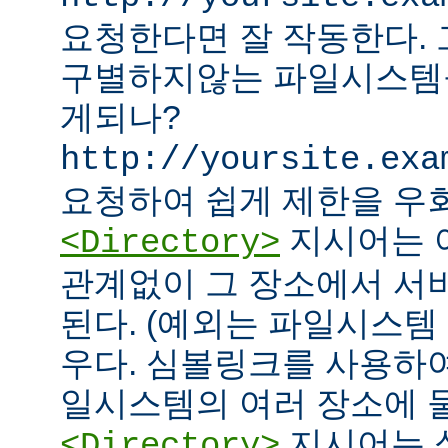
요청한다면 잘 작동한다.
구별하지않는 파일시스템
게되나?
http://yoursite.exa
요청하여 쉽게 제한을 우회
지시어는 
<Directory>
관계없이 그 장소에서 서
된다. (예외는 파일시스템
우다. 심볼링크를 사용하
일시스템의 여러 장소에 둘
지시어는 
<Directory>