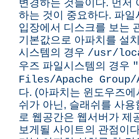
변경하는 것들이다. 먼저 
하는 것이 중요하다. 파
입장에서 디스크를 보는 관
기본값으로 아파치를 설치
시스템의 경우
/usr/loc
우즈 파일시스템의 경우
"
Files/Apache Group/
다. (아파치는 윈도우즈에
쉬가 아닌, 슬래쉬를 사용
로 웹공간은 웹서버가 제
보게될 사이트의 관점이다