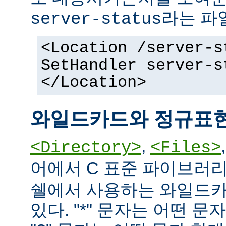
라는 파
server-status
<Location /server-s
SetHandler server-s
</Location>
와일드카드와 정규표
,
<Directory>
<Files>
어에서 C 표준 파이브러
쉘에서 사용하는 와일드카
있다. "*" 문자는 어떤 