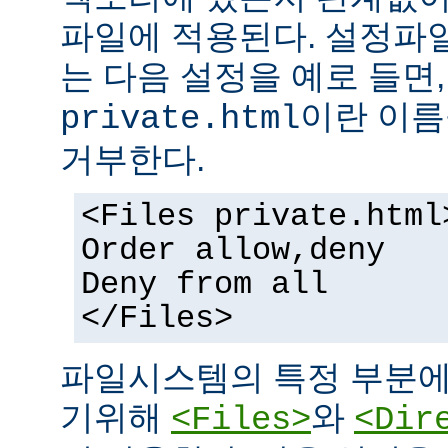
파일에 적용된다. 설정파
는 다음 설정을 예로 들면
이란 이름
private.html
거부한다.
<Files private.html
Order allow,deny
Deny from all
</Files>
파일시스템의 특정 부분에
기위해
와
<Files>
<Dir