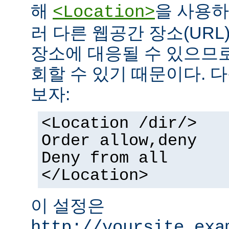
해
을 사용하
<Location>
러 다른 웹공간 장소(UR
장소에 대응될 수 있으므로
회할 수 있기 때문이다. 
보자:
<Location /dir/>
Order allow,deny
Deny from all
</Location>
이 설정은
http://yoursite.exa