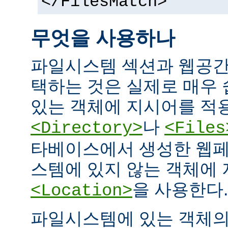
</FilesMatch>
무엇을 사용하나
파일시스템 섹션과 웹공간
택하는 것은 실제로 매우
있는 객체에 지시어를 적
나
<Directory>
<Files
타베이스에서 생성한 웹페
스템에 있지 않는 객체에
을 사용한다.
<Location>
파일시스템에 있는 객체의