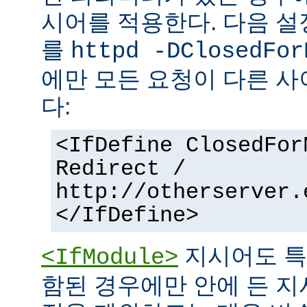
시어를 적용한다. 다음 설
를
httpd -DClosedFor
에만 모든 요청이 다른 
다:
<IfDefine ClosedFor
Redirect /
http://otherserver.
</IfDefine>
지시어도 특
<IfModule>
함된 경우에만 안에 든 