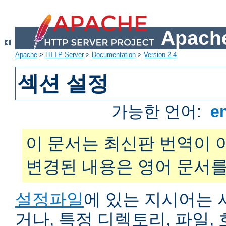
Apache
Apache
>
HTTP Server
>
Documentation
>
Version 2.4
섹션 설정
가능한 언어:
e
이 문서는 최신판 번역이 
변경된 내용은 영어 문서를
설정파일
에 있는 지시어는 
거나, 특정 디렉토리, 파일, 