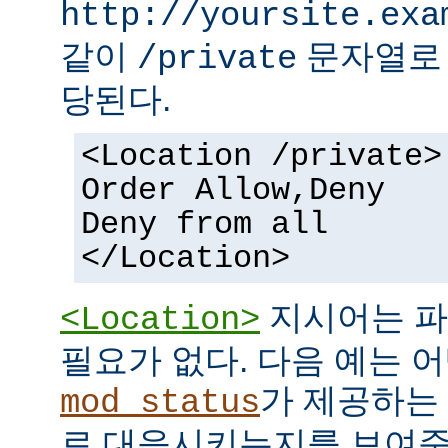
http://yoursite.exa
같이
문자열로 
/private
당된다.
<Location /private>
Order Allow,Deny
Deny from all
</Location>
지시어는 파
<Location>
필요가 없다. 다음 예는 어
가 제공하는
mod_status
로 대응시키는지를 보여준