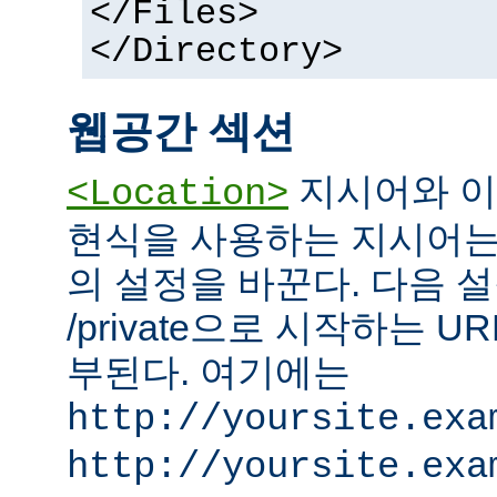
</Files>
</Directory>
웹공간 섹션
지시어와 이
<Location>
현식을 사용하는 지시어는
의 설정을 바꾼다. 다음 설
/private으로 시작하는 
부된다. 여기에는
http://yoursite.exa
http://yoursite.exa