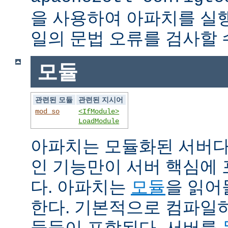
을 사용하여 아파치를 실
일의 문법 오류를 검사할 
모듈
관련된 모듈
관련된 지시어
mod_so
<IfModule>
LoadModule
아파치는 모듈화된 서버다
인 기능만이 서버 핵심에
다. 아파치는
모듈
을 읽어
한다. 기본적으로 컴파일
듈들이 포함된다. 서버를