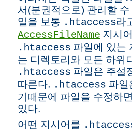
서(분권적으로) 관리할 수 
일을 보통
라
.htaccess
지시어
AccessFileName
파일에 있는 
.htaccess
는 디렉토리와 모든 하위
파일은 주설
.htaccess
따른다.
파일은
.htaccess
기때문에 파일을 수정하면
있다.
어떤 지시어를
.htacces