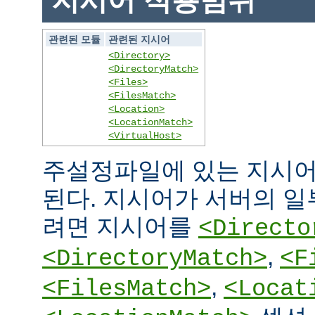
지시어 적용범위
관련된 모듈
관련된 지시어
<Directory>
<DirectoryMatch>
<Files>
<FilesMatch>
<Location>
<LocationMatch>
<VirtualHost>
주설정파일에 있는 지시어
된다. 지시어가 서버의 
려면 지시어를
<Directo
,
<DirectoryMatch>
<F
,
<FilesMatch>
<Locat