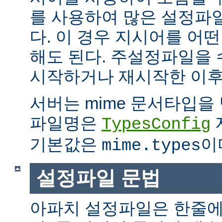
를 사용하여 많은 설정파
다. 이 경우 지시어를 어
해도 된다. 주설정파일을
시작하거나 재시작한 이후
서버는 mime 문서타입을
파일명은
TypesConfig
기본값은
이
mime.types
설정파일 문법
아파치 설정파일은 한줄에