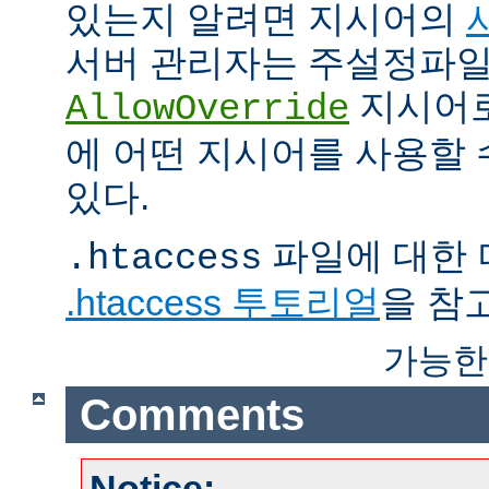
있는지 알려면 지시어의
서버 관리자는 주설정파
지시어
AllowOverride
에 어떤 지시어를 사용할 
있다.
파일에 대한 
.htaccess
.htaccess 투토리얼
을 참
가능한
Comments
Notice: