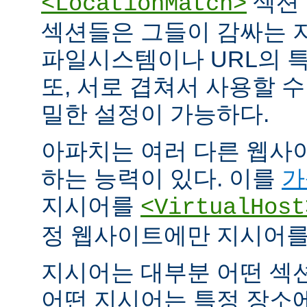
섹션 
<LocationMatch>
섹션들은 그들이 감싸는 
파일시스템이나 URL의 특
또, 서로 겹쳐서 사용할 
밀한 설정이 가능하다.
아파치는 여러 다른 웹사
하는 능력이 있다. 이를
가
지시어를
<VirtualHost
정 웹사이트에만 지시어를 
지시어는 대부분 어떤 섹
어떤 지시어는 특정 장소에