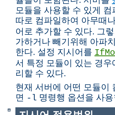
모듈을 사용할 수 있게 
따로 컴파일하여 아무때
어로 추가할 수 있다. 그
가하거나 빼기위해 아파치
한다. 설정 지시어를
IfMo
서 특정 모듈이 있는 경
리할 수 있다.
현재 서버에 어떤 모듈이
면
명령행 옵션을 사용
-l