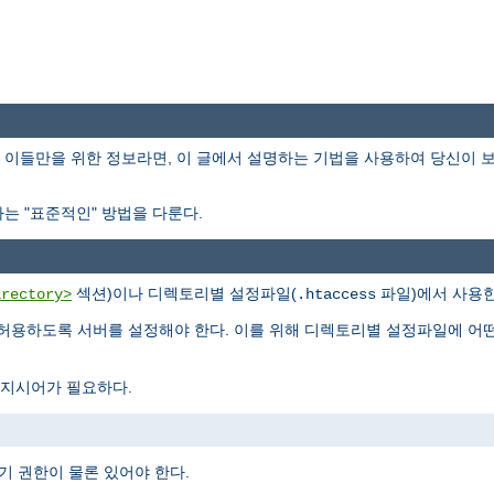
이들만을 위한 정보라면, 이 글에서 설명하는 기법을 사용하여 당신이 
는 "표준적인" 방법을 다룬다.
섹션)이나 디렉토리별 설정파일(
파일)에서 사용한
irectory>
.htaccess
허용하도록 서버를 설정해야 한다. 이를 위해 디렉토리별 설정파일에 어
지시어가 필요하다.
기 권한이 물론 있어야 한다.