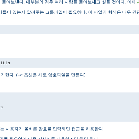
을 들여보낸다. 대부분의 경우 여러 사람을 들여보내고 싶을 것이다. 이제
들이 있는지 알려주는 그룹파일이 필요하다. 이 파일의 형식은 매우 간단
pitts
가한다. (
옵션은 새로 암호파일을 만든다).
-c
ds
는 사용자가 올바른 암호를 입력하면 접근을 허용한다.