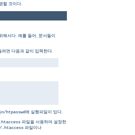
명할 것이다.
위해서다. 예를 들어, 문서들이
들려면 다음과 같이 입력한다.
에 실행파일이 있다.
in/htpasswd
파일을 사용하여 설정한
.htaccess
파일이나
/.htaccess