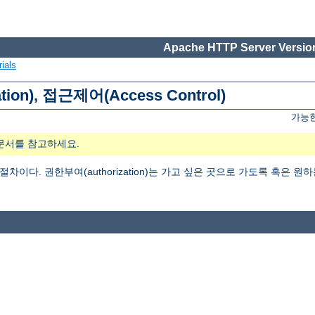
Apache HTTP Server Version
ials
tion), 접근제어(Access Control)
가능한
문서를 참고하세요.
는 절차이다. 권한부여(authorization)는 가고 싶은 곳으로 가도록 혹은