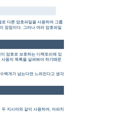
별로 다른 암호파일을 사용하여 그룹
것이 장점이다. 그러나 여러 암호파일
그림이 암호로 보호하는 디렉토리에 있
지 사용자 목록을 살펴봐야 하기때문
이 수백개가 넘는다면 느려진다고 생각
 두 지시어와 같이 사용하여, 아파치