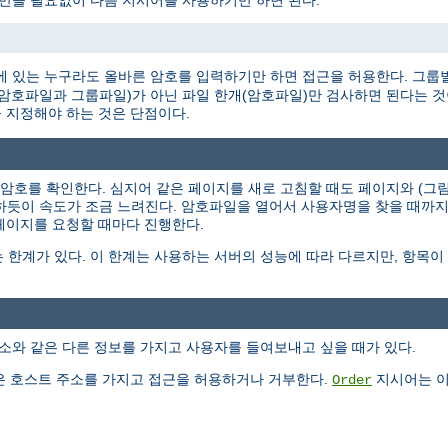
 만들 필요없이 다음 지시어를 사용하기만 하면 된다.
 있는 누구라도 올바른 암호를 입력하기만 하면 접근을 허용한다. 그룹
개(암호파일과 그룹파일)가 아닌 파일 한개(암호파일)만 검사하면 된다는 
 지정해야 하는 것은 단점이다.
과 암호를 확인한다. 심지어 같은 페이지를 새로 고침할 때도 페이지와 (
작하듯이 속도가 조금 느려진다. 암호파일을 열어서 사용자명을 찾을 때까
 페이지를 요청할 때마다 진행한다.
 한계가 있다. 이 한계는 사용하는 서버의 성능에 따라 다르지만, 항목
소와 같은 다른 정보를 가지고 사용자를 들여보내고 싶을 때가 있다.
 호스트 주소를 가지고 접근을 허용하거나 거부한다.
지시어는 이
Order