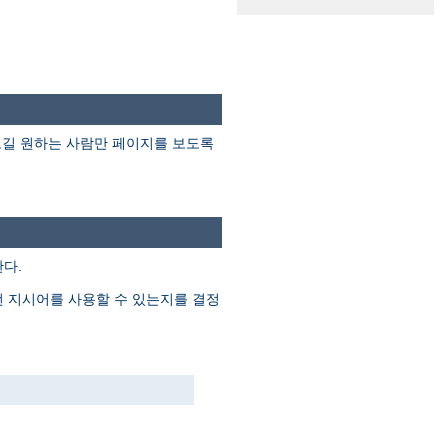
보길 원하는 사람만 페이지를 보도록
다.
떤 지시어를 사용할 수 있는지를 결정