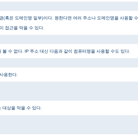
메인명(혹은 도메인명 일부)이다. 원한다면 여러 주소나 도메인명을 사용할 수
 접근을 막을 수 있다.
 수 없다. IP 주소 대신 다음과 같이 컴퓨터명을 사용할 수도 있다.
 사용한다.
대상을 막을 수 있다.