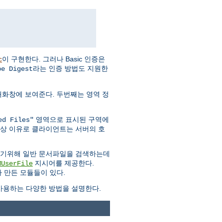
이 구현한다. 그러나 Basic 인증은
c
라는 인증 방법도 지원한
pe Digest
대화창에 보여준다. 두번째는 영역 정
영역으로 표시된 구역에
ed Files"
안상 이유로 클라이언트는 서버의 호
하기위해 일반 문서파일을 검색하는데
지시어를 제공한다.
MUserFile
 만든 모듈들이 있다.
용하는 다양한 방법을 설명한다.