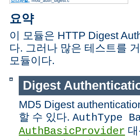
소스파일:
mod_auth_digest.c
요약
이 모듈은 HTTP Digest Aut
다. 그러나 많은 테스트를 
모듈이다.
Digest Authentic
MD5 Digest authentic
할 수 있다.
AuthType B
대
AuthBasicProvider