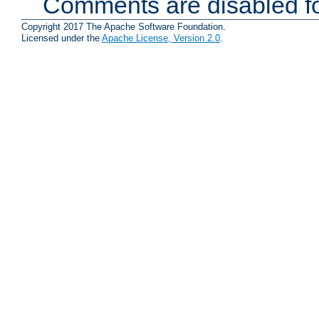
Comments are disabled fo
Copyright 2017 The Apache Software Foundation.
Licensed under the
Apache License, Version 2.0
.