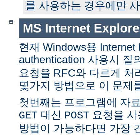
를 사용하는 경우에만 사
MS Internet Expl
현재 Windows용 Internet E
authentication 사용
요청을 RFC와 다르게 처
몇가지 방법으로 이 문제를
첫번째는 프로그램에 자
대신
요청을 사
GET
POST
방법이 가능하다면 가장 