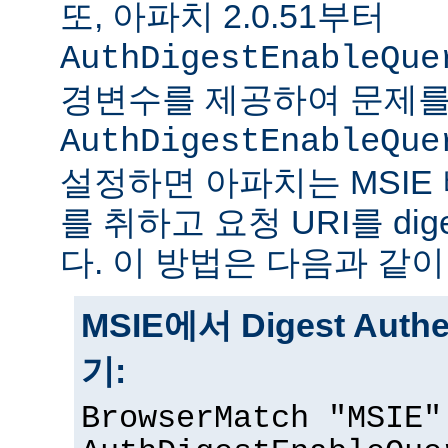
또, 아파치 2.0.51부터
AuthDigestEnableQue
경변수를 제공하여 문제를
AuthDigestEnableQue
설정하면 아파치는 MSIE
를 취하고 요청 URI를 di
다. 이 방법은 다음과 같이
MSIE에서 Digest Auth
기:
BrowserMatch "MSIE"