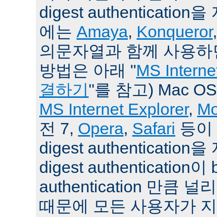
digest authenticat
에는
Amaya
,
Konqueror
의문자열과 함께 사용하면
방법은 아래 "
MS Intern
결하기
"를 참고) Mac O
MS Internet Explorer
,
Mo
전 7,
Opera
,
Safari
등이 
digest authenticati
digest authentication이 
authentication 만큼
때문에 모든 사용자가 