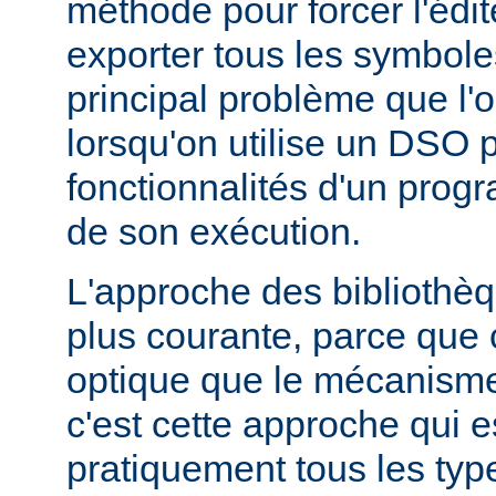
méthode pour forcer l'édit
exporter tous les symbole
principal problème que l'
lorsqu'on utilise un DSO 
fonctionnalités d'un pr
de son exécution.
L'approche des bibliothèq
plus courante, parce que 
optique que le mécanism
c'est cette approche qui es
pratiquement tous les typ