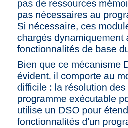
pas de ressources mémoire
pas nécessaires au prog
Si nécessaire, ces modul
chargés dynamiquement af
fonctionnalités de base 
Bien que ce mécanisme 
évident, il comporte au m
difficile : la résolution d
programme exécutable po
utilise un DSO pour étend
fonctionnalités d'un pro