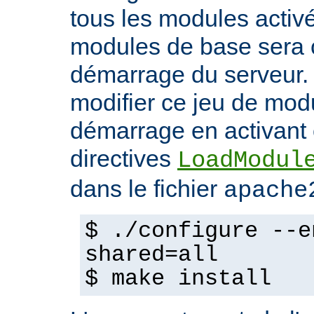
tous les modules activ
modules de base sera 
démarrage du serveur.
modifier ce jeu de mod
démarrage en activant 
directives
LoadModul
dans le fichier
apache
$ ./configure --e
shared=all
$ make install