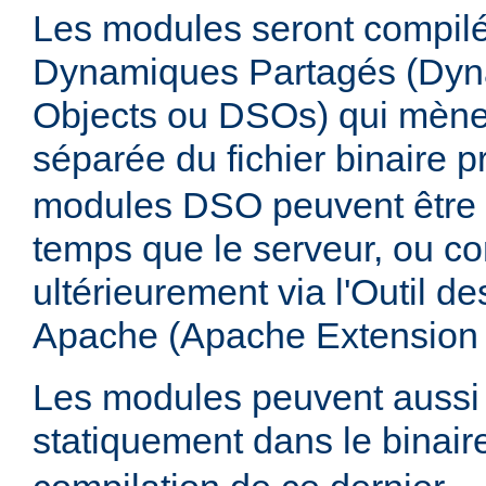
Les modules seront compilé
Dynamiques Partagés (Dyn
Objects ou DSOs) qui mène
séparée du fichier binaire p
modules DSO peuvent être
temps que le serveur, ou co
ultérieurement via l'Outil d
Apache (Apache Extension
Les modules peuvent aussi 
statiquement dans le binai