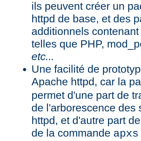
ils peuvent créer un 
httpd de base, et des 
additionnels contenant
telles que PHP, mod_pe
etc...
Une facilité de protot
Apache httpd, car la p
permet d'une part de tr
de l'arborescence des
httpd, et d'autre part d
de la commande
apxs