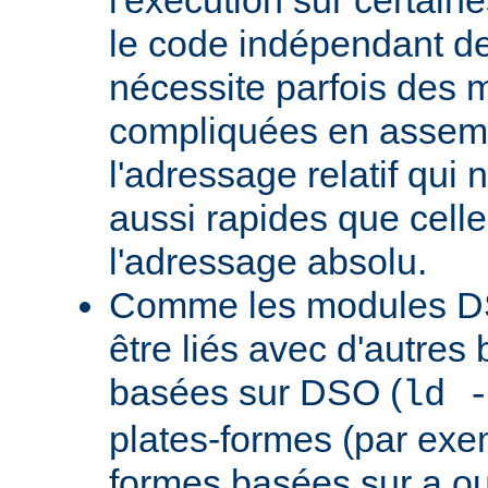
le code indépendant de 
nécessite parfois des 
compliquées en assem
l'adressage relatif qui 
aussi rapides que cell
l'adressage absolu.
Comme les modules D
être liés avec d'autres
basées sur DSO (
ld 
plates-formes (par exem
formes basées sur a.ou