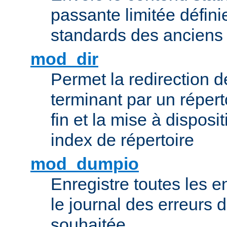
passante limitée définie
standards des ancien
mod_dir
Permet la redirection 
terminant par un répert
fin et la mise à disposit
index de répertoire
mod_dumpio
Enregistre toutes les e
le journal des erreurs 
souhaitée.