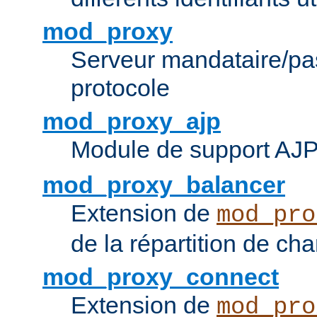
mod_proxy
Serveur mandataire/pas
protocole
mod_proxy_ajp
Module de support AJ
mod_proxy_balancer
Extension de
mod_pro
de la répartition de ch
mod_proxy_connect
Extension de
mod_pro