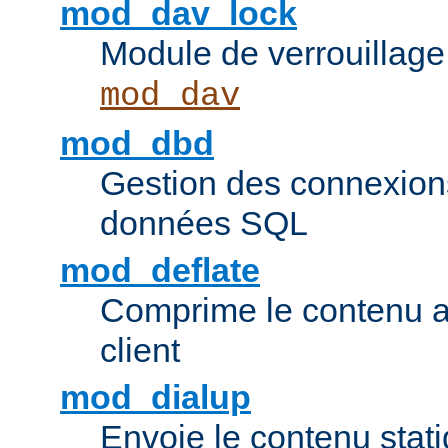
mod_dav_lock
Module de verrouillage
mod_dav
mod_dbd
Gestion des connexion
données SQL
mod_deflate
Comprime le contenu av
client
mod_dialup
Envoie le contenu sta