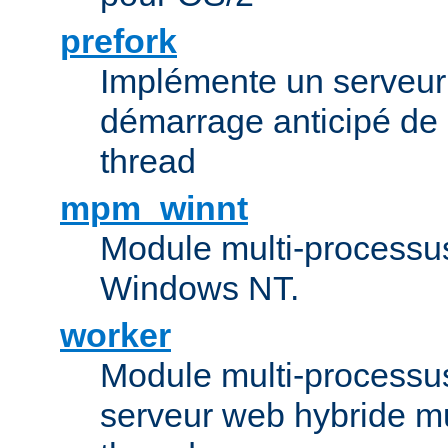
prefork
Implémente un serveu
démarrage anticipé de
thread
mpm_winnt
Module multi-processu
Windows NT.
worker
Module multi-processu
serveur web hybride mu