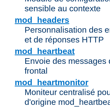
sensible au contexte
mod_headers
Personnalisation des e
et de réponses HTTP
mod_heartbeat
Envoie des messages d
frontal
mod_heartmonitor
Moniteur centralisé pou
d'origine mod_heartbe