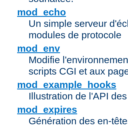
mod_echo
Un simple serveur d'éch
modules de protocole
mod_env
Modifie l'environnemen
scripts CGI et aux pag
mod_example_hooks
Illustration de l'API d
mod_expires
Génération des en-tê