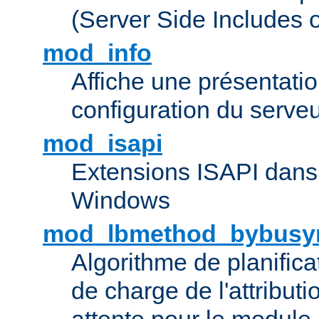
(Server Side Includes 
mod_info
Affiche une présentati
configuration du serve
mod_isapi
Extensions ISAPI dans
Windows
mod_lbmethod_bybusy
Algorithme de planifica
de charge de l'attribut