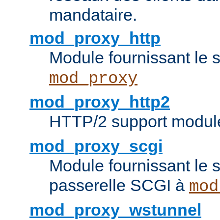
mandataire.
mod_proxy_http
Module fournissant le
mod_proxy
mod_proxy_http2
HTTP/2 support modul
mod_proxy_scgi
Module fournissant le s
passerelle SCGI à
mod
mod_proxy_wstunnel