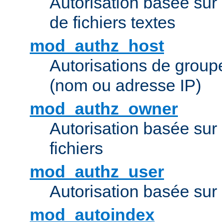
Autorisation basée sur 
de fichiers textes
mod_authz_host
Autorisations de group
(nom ou adresse IP)
mod_authz_owner
Autorisation basée sur
fichiers
mod_authz_user
Autorisation basée sur l
mod_autoindex