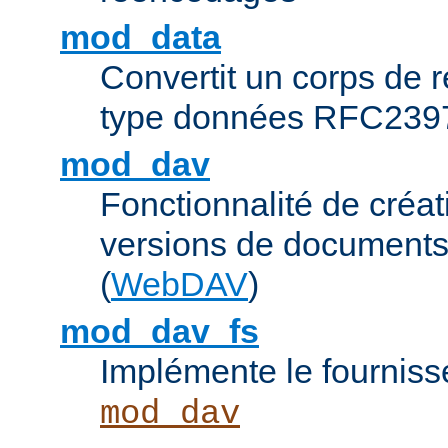
mod_data
Convertit un corps de
type données RFC239
mod_dav
Fonctionnalité de créat
versions de documents
(
WebDAV
)
mod_dav_fs
Implémente le fourniss
mod_dav