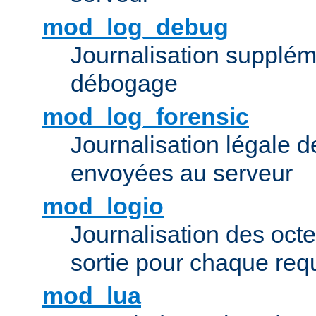
mod_log_debug
Journalisation supplém
débogage
mod_log_forensic
Journalisation légale 
envoyées au serveur
mod_logio
Journalisation des octe
sortie pour chaque req
mod_lua