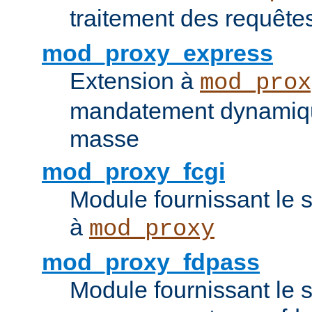
traitement des requêt
mod_proxy_express
Extension à
mod_prox
mandatement dynamiqu
masse
mod_proxy_fcgi
Module fournissant le 
à
mod_proxy
mod_proxy_fdpass
Module fournissant le 