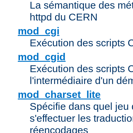
La sémantique des méta
httpd du CERN
mod_cgi
Exécution des scripts 
mod_cgid
Exécution des scripts 
l'intermédiaire d'un d
mod_charset_lite
Spécifie dans quel jeu 
s'effectuer les traducti
réencodages