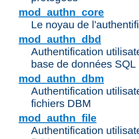
mod_authn_core
Le noyau de l'authentif
mod_authn_dbd
Authentification utilisat
base de données SQL
mod_authn_dbm
Authentification utilisat
fichiers DBM
mod_authn_file
Authentification utilisat