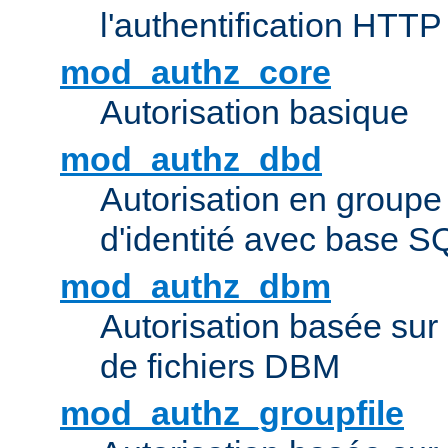
l'authentification HTTP
mod_authz_core
Autorisation basique
mod_authz_dbd
Autorisation en groupe
d'identité avec base S
mod_authz_dbm
Autorisation basée sur 
de fichiers DBM
mod_authz_groupfile