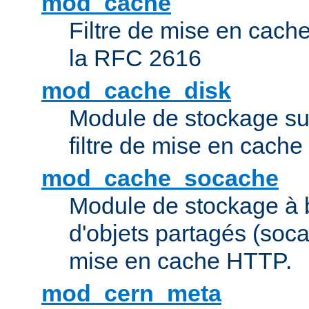
mod_cache
Filtre de mise en cac
la RFC 2616
mod_cache_disk
Module de stockage sur
filtre de mise en cach
mod_cache_socache
Module de stockage à 
d'objets partagés (socac
mise en cache HTTP.
mod_cern_meta