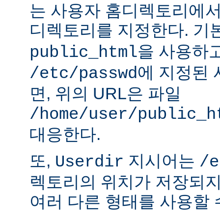
는 사용자 홈디렉토리에서
디렉토리를 지정한다. 기
을 사용하
public_html
에 지정된
/etc/passwd
면, 위의 URL은 파일
/home/user/public_h
대응한다.
또,
지시어는
Userdir
/e
렉토리의 위치가 저장되지
여러 다른 형태를 사용할 