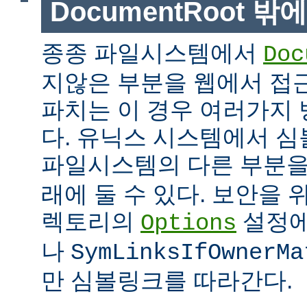
DocumentRoot 
종종 파일시스템에서
Doc
지않은 부분을 웹에서 접근
파치는 이 경우 여러가지 
다. 유닉스 시스템에서 
파일시스템의 다른 부분
래에 둘 수 있다. 보안을 
렉토리의
설정
Options
나
SymLinksIfOwnerMa
만 심볼링크를 따라간다.