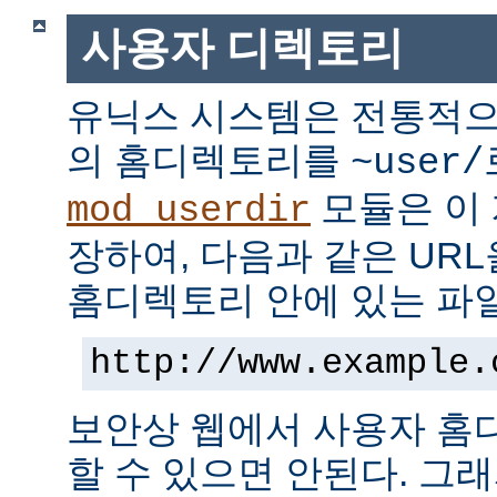
사용자 디렉토리
유닉스 시스템은 전통적으
의 홈디렉토리를
~user/
모듈은 이
mod_userdir
장하여, 다음과 같은 UR
홈디렉토리 안에 있는 파
http://www.example.
보안상 웹에서 사용자 홈
할 수 있으면 안된다. 그