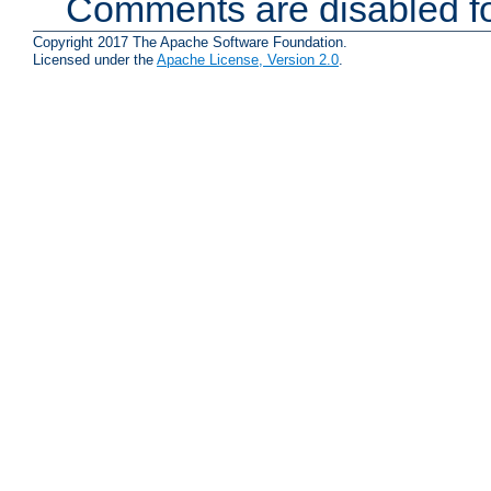
Comments are disabled fo
Copyright 2017 The Apache Software Foundation.
Licensed under the
Apache License, Version 2.0
.