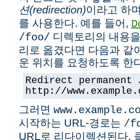
션(redirection)
이라고 하며
를 사용한다. 예를 들어,
D
디렉토리의 내용을
/foo/
리로 옮겼다면 다음과 같
운 위치를 요청하도록 한다
Redirect permanent 
http://www.example.
그러면
www.example.c
시작하는 URL-경로는
/f
URL로 리다이렉션된다. 