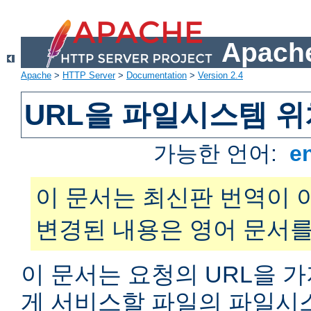
Apache
Apache
>
HTTP Server
>
Documentation
>
Version 2.4
URL을 파일시스템 
가능한 언어:
e
이 문서는 최신판 번역이 
변경된 내용은 영어 문서를
이 문서는 요청의 URL을 
게 서비스할 파일의 파일시