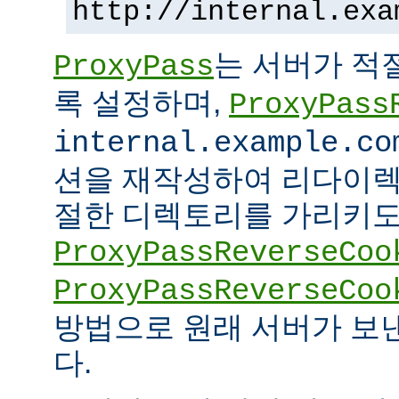
http://internal.exa
는 서버가 적
ProxyPass
록 설정하며,
ProxyPass
internal.example.co
션을 재작성하여 리다이렉
절한 디렉토리를 가리키도록
ProxyPassReverseCoo
ProxyPassReverseCoo
방법으로 원래 서버가 보
다.