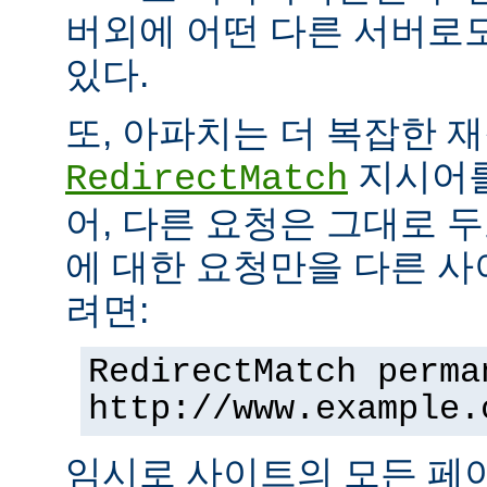
버외에 어떤 다른 서버로
있다.
또, 아파치는 더 복잡한 
지시어를
RedirectMatch
어, 다른 요청은 그대로 
에 대한 요청만을 다른 
려면:
RedirectMatch perma
http://www.example.
임시로 사이트의 모든 페