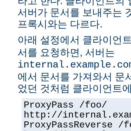
라고 한다. 클라이언트의
서버가 문서를 보내주는 
프록시와는 다르다.
아래 설정에서 클라이언
서를 요청하면, 서버는
internal.example.co
에서 문서를 가져와서 문
었던 것처럼 클라이언트에
ProxyPass /foo/
http://internal.exa
ProxyPassReverse /f