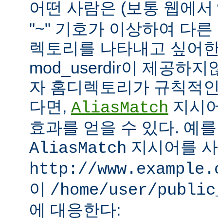
어떤 사람은 (보통 웹에서
"~" 기호가 이상하여 다
렉토리를 나타내고 싶어한
mod_userdir이 제공하
자 홈디렉토리가 규칙적인
다면,
지시어
AliasMatch
효과를 얻을 수 있다. 예를
지시어를 
AliasMatch
http://www.example.
이
/home/user/public
에 대응한다: