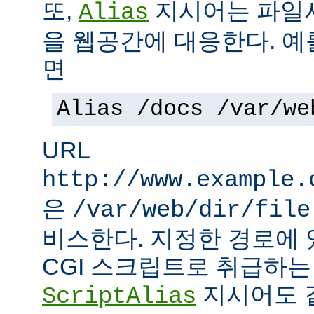
또,
지시어는 파일
Alias
을 웹공간에 대응한다. 예
면
Alias /docs /var/we
URL
http://www.example.
은
/var/web/dir/file
비스한다. 지정한 경로에 
CGI 스크립트로 취급하
지시어도 같
ScriptAlias