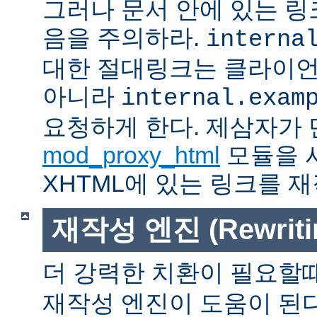
그러나 문서 안에 있는 
음을 주의하라.
interna
대한 절대링크는 클라이
아니라
internal.exam
요청하게 한다. 제삼자가
mod_proxy_html
모듈을 
XHTML에 있는 링크를 재
재작성 엔진 (Rewritin
더 강력한 치환이 필요할
재작성 엔진이 도움이 된다