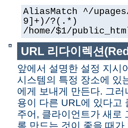
AliasMatch ^/upages
9]+)/?(.*)
/home/$1/public_htm
URL 리다이렉션(Redir
앞에서 설명한 설정 지시
시스템의 특정 장소에 있
에게 보내게 만든다. 그러
용이 다른 URL에 있다고
주어, 클라이언트가 새로 
록 만드는 것이 좋을 때가