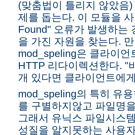
(맞춤법이 틀리지 않았음)
제를 돕는다. 이 모듈을 사용하
Found" 오류가 발생하는
을 가진 자원을 찾는다. 
mod_speling은 클라
HTTP 리다이렉션한다. "
개 있다면 클라이언트에게
mod_speling의 특히 
를 구별하지않고 파일명을
그래서 유닉스 파일시스템
성질을 알지못하는 사용자