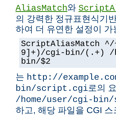
와
AliasMatch
ScriptA
의 강력한 정규표현식기반
하여 더 유연한 설정이 가
ScriptAliasMatch ^/
9]+)/cgi-bin/(.+) /
bin/$2
는
http://example.co
로의 
bin/script.cgi
/home/user/cgi-bin/
하고, 해당 파일을 CGI 