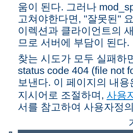
움이 된다. 그러나 mod_sp
고쳐야한다면, "잘못된" 
이렉션과 클라이언트의 새
므로 서버에 부담이 된다.
찾는 시도가 모두 실패하면
status code 404 (file 
보낸다. 이 페이지의 내
지시어로 조절하며,
사용자
서를 참고하여 사용자정의