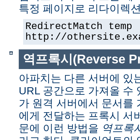
특정 페이지로 리다이렉션
RedirectMatch temp 
http://othersite.ex
역프록시(Reverse Pr
아파치는 다른 서버에 있
URL 공간으로 가져올 수 
가 원격 서버에서 문서를
에게 전달하는 프록시 서
문에 이런 방법을
역프록시(r