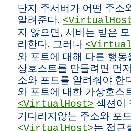
단지 주서버가 어떤 주소
알려준다.
<VirtualHos
지 않으면, 서버는 받은 
리한다. 그러나
<Virtua
와 포트에 대해 다른 행동을
상호스트를 만들려면 먼저
소와 포트를 알려줘야 한다
와 포트에 대한 가상호스
섹션이 
<VirtualHost>
기다리지않는 주소와 포
는 접근
<VirtualHost>