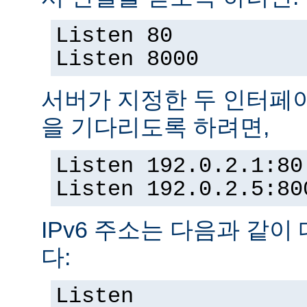
Listen 80
Listen 8000
서버가 지정한 두 인터페
을 기다리도록 하려면,
Listen 192.0.2.1:80
Listen 192.0.2.5:80
IPv6 주소는 다음과 같이
다:
Listen