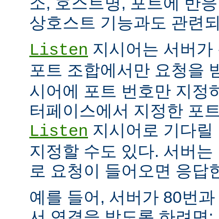
소, 호스트명, 포트에 반
상호스트 기능과도 관련되
지시어는 서버가 
Listen
포트 조합에서만 요청을 
시어에 포트 번호만 지정하
터페이스에서 지정한 포트
지시어로 기다릴 
Listen
지정할 수도 있다. 서버는
로 요청이 들어오면 응답
예를 들어, 서버가 80번과
서 연결을 받도록 하려면: