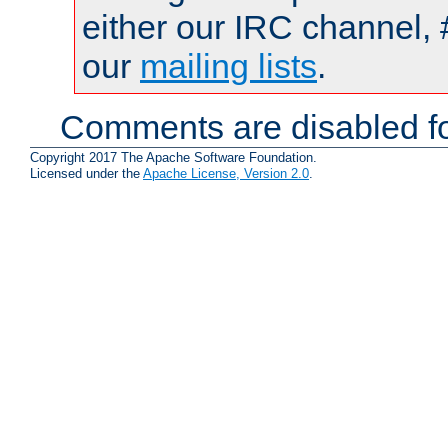
either our IRC channel, 
our
mailing lists
.
Comments are disabled fo
Copyright 2017 The Apache Software Foundation.
Licensed under the
Apache License, Version 2.0
.