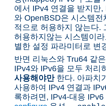
에서 IPv4 연결을 받지만, 
와 OpenBSD은 시스템
적으로 허용하지 않는다.
허용하지않는 시스템이라도
별한 설정 파라미터로 변경
반면 리눅스와 Tru64 같
IPv4와 IPv6을 모두 
사용해야만
한다. 아파치
사용하여 IPv4 연결과 IP
록하려면, IPv4-대응 IP