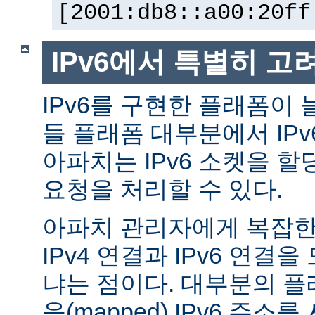
[2001:db8::a00:20ff
IPv6에서 특별히 고
IPv6를 구현한 플래폼이 
들 플래폼 대부분에서 IP
아파치는 IPv6 소켓을 할
요청을 처리할 수 있다.
아파치 관리자에게 복잡한 
IPv4 연결과 IPv6 연결
냐는 점이다. 대부분의 플래
응(mapped) IPv6 주소를