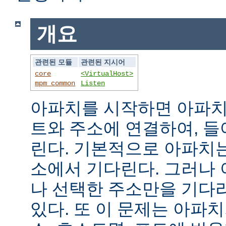
개요
관련된 모듈
관련된 지시어
core
<VirtualHost>
mpm_common
Listen
아파치를 시작하면 아파치
트와 주소에 연결하여, 
린다. 기본적으로 아파치
소에서 기다린다. 그러나
나 선택한 주소만을 기다
있다. 또 이 문제는 아파치