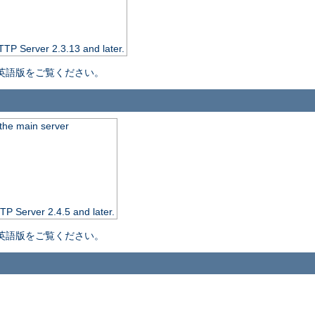
TTP Server 2.3.13 and later.
英語版をご覧ください。
the main server
TP Server 2.4.5 and later.
英語版をご覧ください。